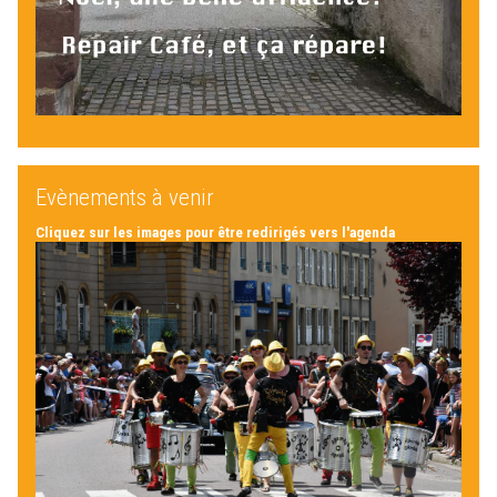
Evènements à venir
Cliquez sur les images pour être redirigés vers l'agenda