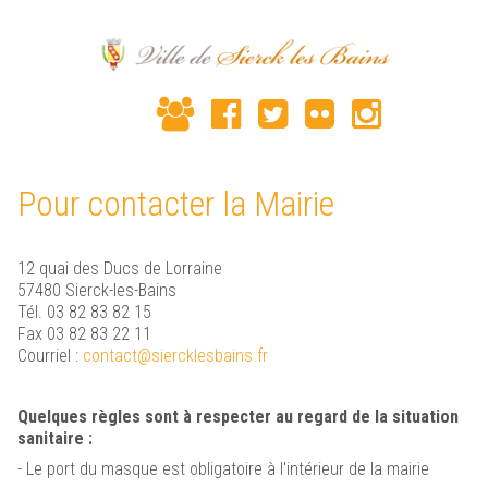
Pour contacter la Mairie
12 quai des Ducs de Lorraine
57480 Sierck-les-Bains
Tél. 03 82 83 82 15
Fax 03 82 83 22 11
Courriel :
contact@siercklesbains.fr
Quelques règles sont à respecter au regard de la situation
sanitaire :
- Le port du masque est obligatoire à l'intérieur de la mairie