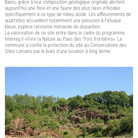
Bains, grâce à leur composition géologique originale abritent
aujourd'hui une flore et une faune des plus rares inféodée
spécifiquement à ce type de milieu acide. Les affleurements de
quartzites accueillent notamment une pelouses à Fétuque
bleue, espèce rarissime menacée de disparition.
La valorisation de ce site entre dans le cadre du programme
Interreg II «Vivre la Nature au Pays des Trois frontières». La
commune a confié la protection du site au Conservatoire des
Sites Lorrains par le biais d'une location à long terme.