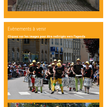
Evènements à venir
Cliquez sur les images pour être redirigés vers l'agenda