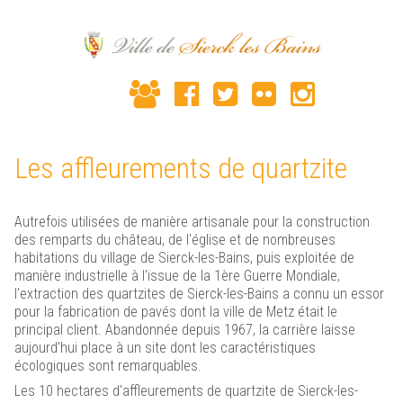
Les affleurements de quartzite
Autrefois utilisées de manière artisanale pour la construction
des remparts du château, de l'église et de nombreuses
habitations du village de Sierck-les-Bains, puis exploitée de
manière industrielle à l'issue de la 1ère Guerre Mondiale,
l'extraction des quartzites de Sierck-les-Bains a connu un essor
pour la fabrication de pavés dont la ville de Metz était le
principal client. Abandonnée depuis 1967, la carrière laisse
aujourd'hui place à un site dont les caractéristiques
écologiques sont remarquables.
Les 10 hectares d'affleurements de quartzite de Sierck-les-